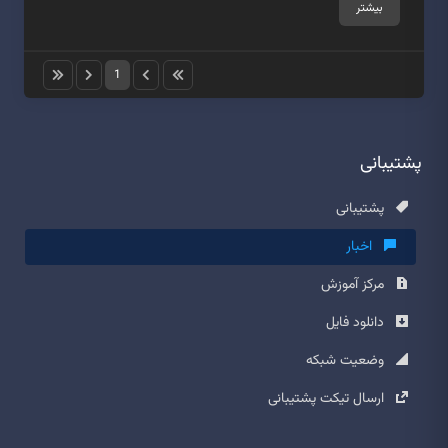
بیشتر
1
پشتیبانی
پشتیبانی
اخبار
مرکز آموزش
دانلود فایل
وضعیت شبکه
ارسال تیکت پشتیبانی