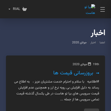
RIAL
اخبار
اعضا
اخبار
جولای 2020
19th جولای 2020
بروزرسانی قیمت ها
#اطلاعیه با سلام و احترام خدمت مشتریان عزیز ، به اطلاع می
رساند به دلیل افزایش بی رویه نرخ ارز و همچنین عدم افزایش
قیمت سرویس های بیا تو هاست در طی یکسال گذشته قیمت
تمامی سرویس ها از جمله ...