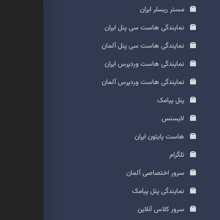
مستر ریسلر ایران
نمایندگی هاست سی پنل ایران
نمایندگی هاست سی پنل آلمان
نمایندگی هاست وردپرس ایران
نمایندگی هاست وردپرس آلمان
پنل پیامک
لایسنس
هاست پایتون ایران
تلگرام
سرور اختصاصی آلمان
نمایندگی پنل پیامک
سرور کلاس آنلاین