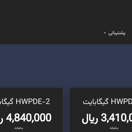
پشتیبانی
 گیگابایت
HWPDE-2 گیگابایت
3,41 ریال
4,840,000 ریال
ماهانه
ماهانه