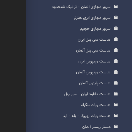
سرور مجازی آلمان - ترافیک نامحدود
سرور مجازی ابری هتزنر
سرور مجازی حجیم
هاست سی پنل ایران
هاست سی پنل آلمان
هاست وردپرس ایران
هاست وردپرس آلمان
هاست پایتون آلمان
هاست دانلود ایران - سی پنل
هاست ربات تلگرام
هاست ربات روبیکا - بله - ایتا
مستر ریسلر آلمان