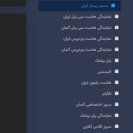
مستر ریسلر ایران
نمایندگی هاست سی پنل ایران
نمایندگی هاست سی پنل آلمان
نمایندگی هاست وردپرس ایران
نمایندگی هاست وردپرس آلمان
پنل پیامک
لایسنس
هاست پایتون ایران
تلگرام
سرور اختصاصی آلمان
نمایندگی پنل پیامک
سرور کلاس آنلاین