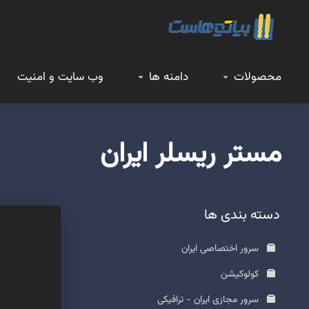
محصولات
دامنه ها
وب سایت و امنیت
مستر ریسلر ایران
دسته بندی ها
سرور اختصاصی ایران
کولوکیشن
سرور مجازی ایران - ترافیکی