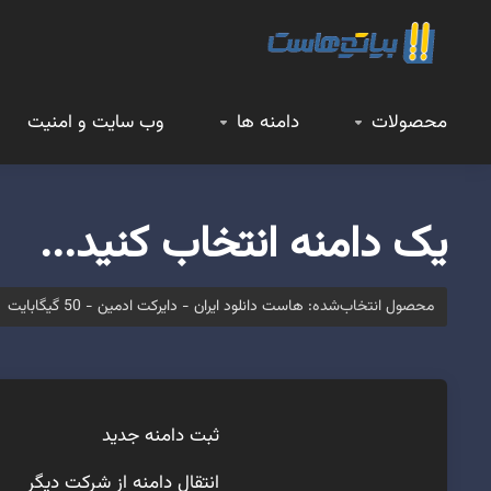
محصولات
دامنه ها
وب سایت و امنیت
یک دامنه انتخاب کنید...
محصول انتخاب‌شده:
هاست دانلود ایران - دایرکت ادمین - 50 گیگابایت
ثبت دامنه جدید
انتقال دامنه از شرکت دیگر