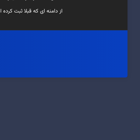
از دامنه ای که قبلا ثبت کرده 