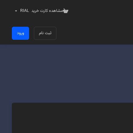
مشاهده کارت خرید
RIAL
ثبت نام
ورود