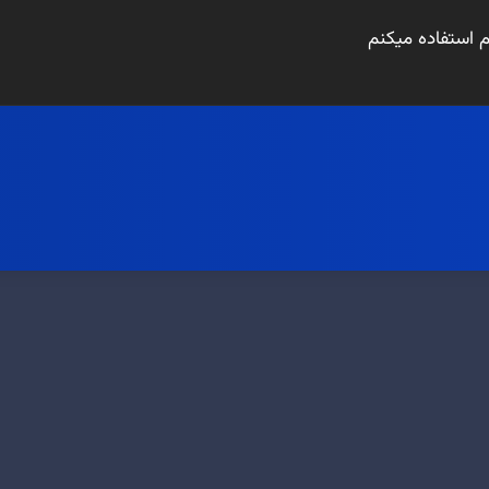
ام استفاده میکنم