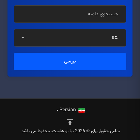
.ac
بررسی
Persian
تمامی حقوق برای © 2026 بیا تو هاست. محفوط می باشد.