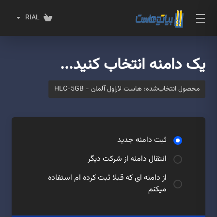
RIAL
یک دامنه انتخاب کنید...
محصول انتخاب‌شده:
هاست لاراول آلمان - HLC-5GB
ثبت دامنه جدید
انتقال دامنه از شرکت دیگر
از دامنه ای که قبلا ثبت کرده ام استفاده
میکنم