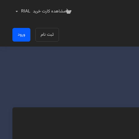
مشاهده کارت خرید
RIAL
ثبت نام
ورود