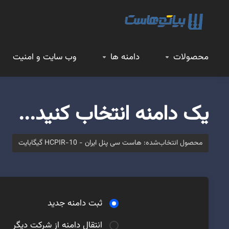
محصولات
دامنه ها
وب سایت و امنیت
یک دامنه انتخاب کنید...
محصول انتخاب‌شده:
هاست سی پنل ایران - HCPIR-10 گیگابایت
ثبت دامنه جدید
انتقال دامنه از شرکت دیگر