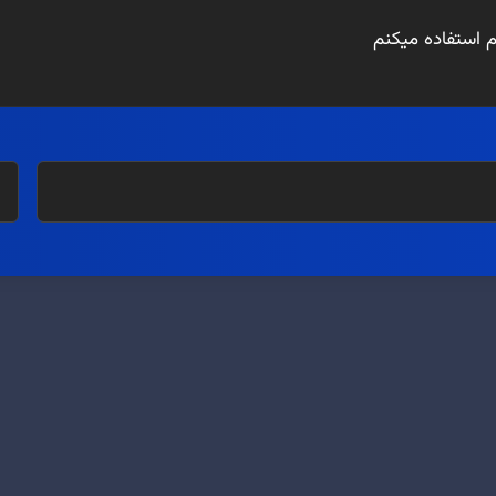
ام استفاده میکنم