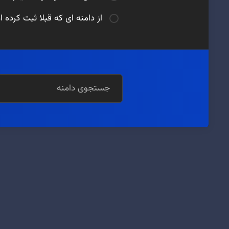
از دامنه ای که قبلا ثبت کرده 