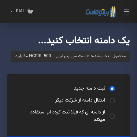
RIAL
یک دامنه انتخاب کنید...
محصول انتخاب‌شده:
هاست سی پنل ایران - HCPIR-500 مگابایت
ثبت دامنه جدید
انتقال دامنه از شرکت دیگر
از دامنه ای که قبلا ثبت کرده ام استفاده
میکنم