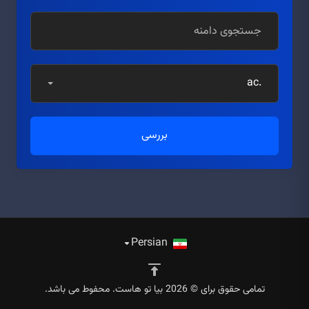
.ac
بررسی
Persian
تمامی حقوق برای © 2026 بیا تو هاست. محفوط می باشد.