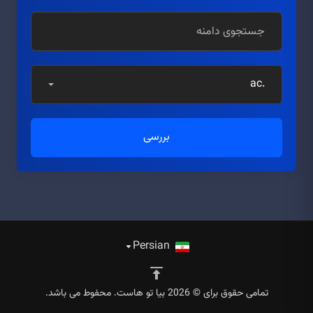
.ac
بررسی
Persian
تمامی حقوق برای © 2026 بیا تو هاست. محفوط می باشد.