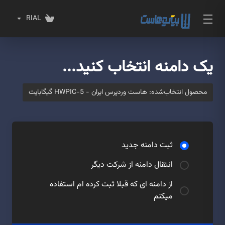
RIAL
یک دامنه انتخاب کنید...
محصول انتخاب‌شده:
هاست وردپرس ایران - HWPIC-5 گیگابایت
ثبت دامنه جدید
انتقال دامنه از شرکت دیگر
از دامنه ای که قبلا ثبت کرده ام استفاده
میکنم