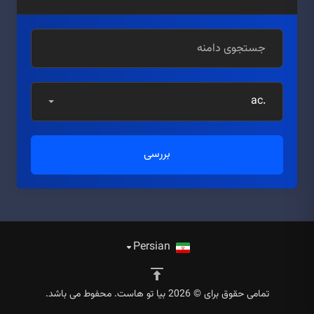
.ac
بررسی
Persian
تمامی حقوق برای © 2026 بیا تو هاست. محفوط می باشد.