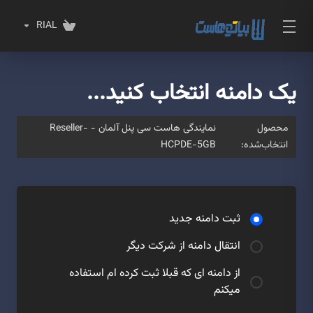
RIAL
یک دامنه انتخاب کنید...
محصول
نمایندگی هاست سی پنل آلمان - Reseller-
انتخاب‌شده:
HCPDE-5GB
ثبت دامنه جدید
انتقال دامنه از شرکت دیگر
از دامنه ای که قبلا ثبت کرده ام استفاده
میکنم