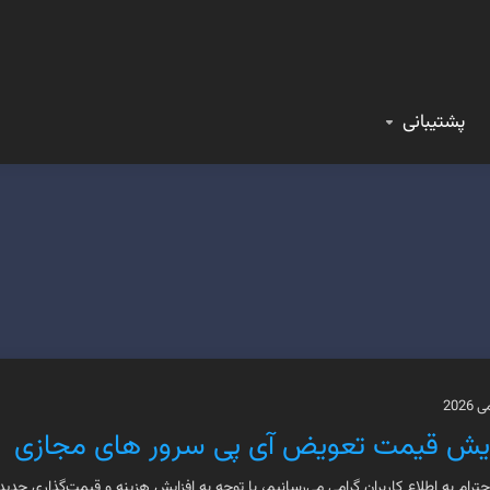
پشتیبانی
ایش قیمت تعویض آی پی سرور های مجازی