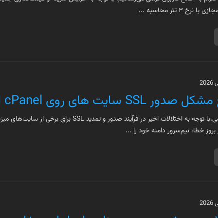
نرخ ۳ تتر محاسبه ...
 صدور SSL سایت های روی cPanel ایران
بروز خطا، نیم‌سرور دامنه خود را ...